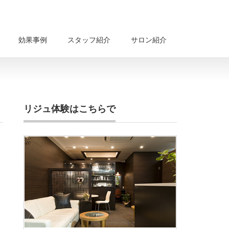
効果事例
スタッフ紹介
サロン紹介
リジュ体験はこちらで