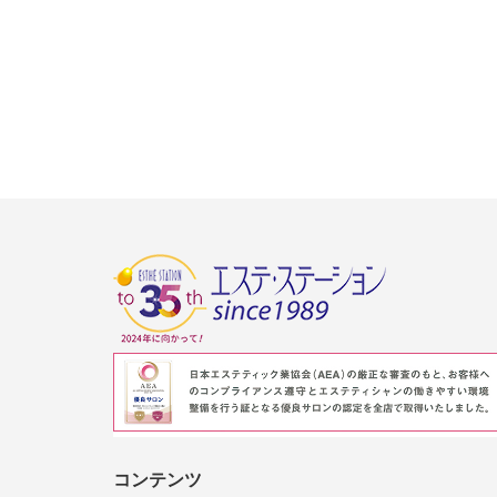
コンテンツ