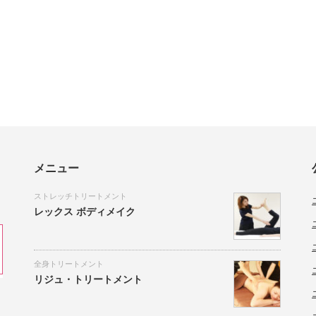
メニュー
ストレッチトリートメント
レックス ボディメイク
全身トリートメント
リジュ・トリートメント