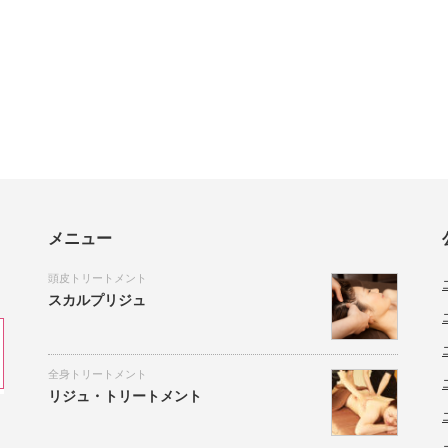
メニュー
頭皮トリートメント
スカルプリジュ
全身トリートメント
リジュ・トリートメント