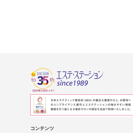
コンテンツ