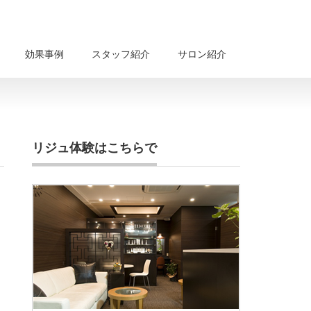
効果事例
スタッフ紹介
サロン紹介
リジュ体験はこちらで