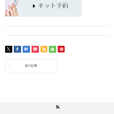
前の記事
RSS