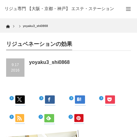
リジュ専門 【大阪・京都・神戸】 エステ・ステーション
Home
yoyaku3_shi0868
リジュベネーションの効果
yoyaku3_shi0868
9.17
2016