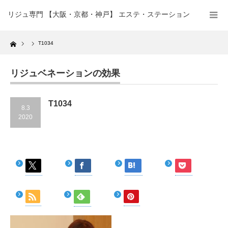
リジュ専門 【大阪・京都・神戸】 エステ・ステーション
Home
T1034
リジュベネーションの効果
T1034
8.3
2020