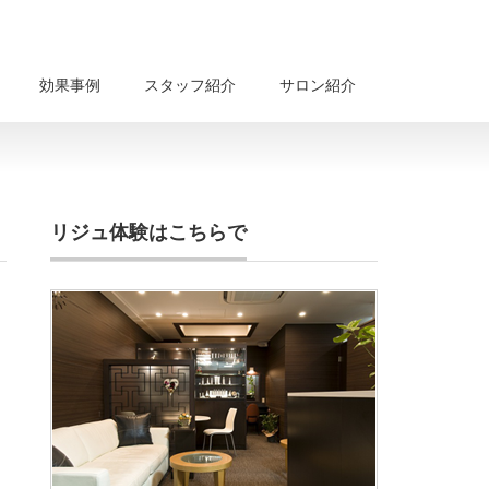
効果事例
スタッフ紹介
サロン紹介
リジュ体験はこちらで