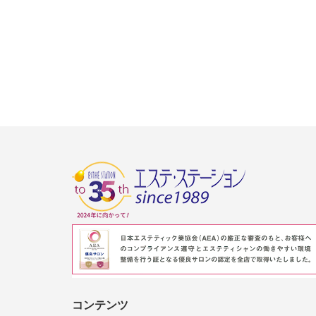
コンテンツ