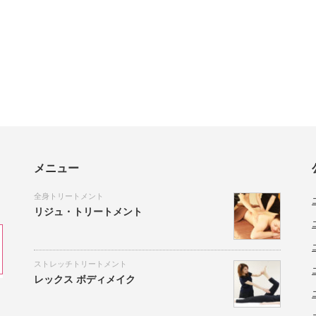
メニュー
全身トリートメント
リジュ・トリートメント
ストレッチトリートメント
レックス ボディメイク