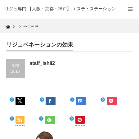
リジュ専門 【大阪・京都・神戸】 エステ・ステーション
Home
staff_ishii2
リジュベネーションの効果
staff_ishii2
9.23
2016