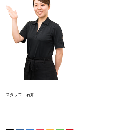
スタッフ 石井